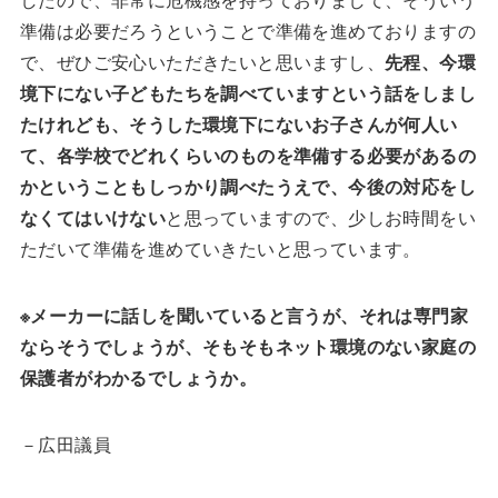
準備は必要だろうということで準備を進めておりますの
で、ぜひご安心いただきたいと思いますし、
先程、今環
境下にない子どもたちを調べていますという話をしまし
たけれども、そうした環境下にないお子さんが何人い
て、各学校でどれくらいのものを準備する必要があるの
かということもしっかり調べたうえで、今後の対応をし
なくてはいけない
と思っていますので、少しお時間をい
ただいて準備を進めていきたいと思っています。
※メーカーに話しを聞いていると言うが、それは専門家
ならそうでしょうが、そもそもネット環境のない家庭の
保護者がわかるでしょうか。
－広田議員