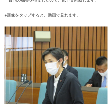
※画像をタップすると、動画で見れます。