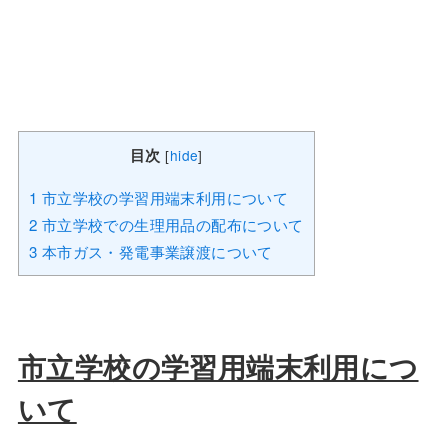
目次
[
hide
]
1
市立学校の学習用端末利用について
2
市立学校での生理用品の配布について
3
本市ガス・発電事業譲渡について
市立学校の学習用端末利用につ
いて