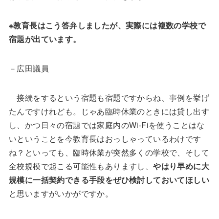
※教育長はこう答弁しましたが、実際には複数の学校で
宿題が出ています。
－広田議員
接続をするという宿題も宿題ですからね、事例を挙げ
たんですけれども。じゃあ臨時休業のときには貸し出す
し、かつ日々の宿題では家庭内のWi-Fiを使うことはな
いということを今教育長はおっしゃっているわけです
ね？といっても、臨時休業が突然多くの学校で、そして
全校規模で起こる可能性もありますし、
やはり早めに大
規模に一括契約できる手段をぜひ検討しておいてほしい
と思いますがいかがですか。