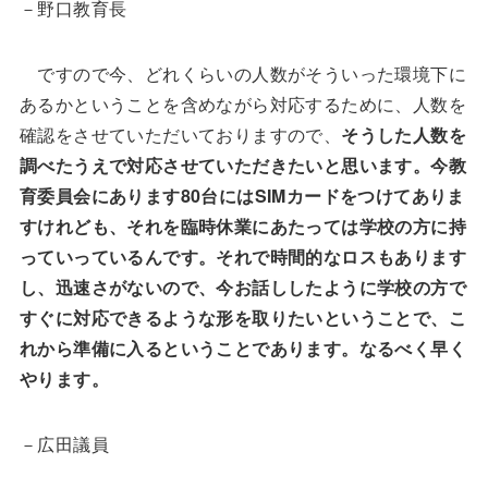
－野口教育長
ですので今、どれくらいの人数がそういった環境下に
あるかということを含めながら対応するために、人数を
確認をさせていただいておりますので、
そうした人数を
調べたうえで対応させていただきたいと思います。今教
育委員会にあります80台にはSIMカードをつけてありま
すけれども、それを臨時休業にあたっては学校の方に持
っていっているんです。それで時間的なロスもあります
し、迅速さがないので、今お話ししたように学校の方で
すぐに対応できるような形を取りたいということで、こ
れから準備に入るということであります。なるべく早く
やります。
－広田議員