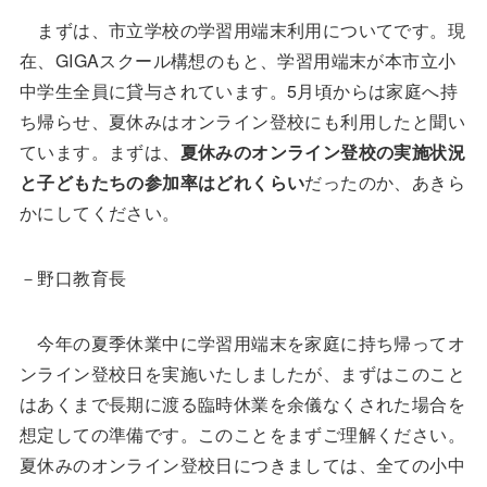
まずは、市立学校の学習用端末利用についてです。現
在、GIGAスクール構想のもと、学習用端末が本市立小
中学生全員に貸与されています。5月頃からは家庭へ持
ち帰らせ、夏休みはオンライン登校にも利用したと聞い
ています。まずは、
夏休みのオンライン登校の実施状況
と子どもたちの参加率はどれくらい
だったのか、あきら
かにしてください。
－野口教育長
今年の夏季休業中に学習用端末を家庭に持ち帰ってオ
ンライン登校日を実施いたしましたが、まずはこのこと
はあくまで長期に渡る臨時休業を余儀なくされた場合を
想定しての準備です。このことをまずご理解ください。
夏休みのオンライン登校日につきましては、全ての小中