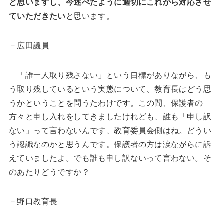
と思いますし、今述べたように適切にこれから対応させ
ていただきたい
と思います。
－広田議員
「誰一人取り残さない」という目標がありながら、も
う取り残しているという実態について、教育長はどう思
うかということを問うたわけです。この間、保護者の
方々と申し入れをしてきましたけれども、誰も「申し訳
ない」って言わないんです、教育委員会側はね。どうい
う認識なのかと思うんです。保護者の方は涙ながらに訴
えていましたよ。でも誰も申し訳ないって言わない。そ
のあたりどうですか？
－野口教育長